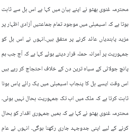
محترمہ غنوی بھٹو نے اپنے بیان میں کہا ہے اس بل سے ثابت
ہوتا ہے کہ اسیمبلی میں موجود تمام جماعتیں آزادی اظہار پر
مزید پابندیاں عائد کرنے پر متفق ہیں۔انہوں نے اس بل کو
جمہوریت پر آمرانہ حملہ قرار دیتے ہوئے کہا ہے کہ آج جب ہم
پانچ جولائی کے سیاہ ترین دن کے خلاف احتجاج کر رہے ہیں
اس وقت ایسے بل کا پنجاب اسیمبلی میں یک رائے پاس ہونا
ثابت کرتا ہے کہ ملک میں اب تک جمہوریت بحال نہیں ہوئی۔
محترمہ غنوی بھٹو نے کہا ہے کہ ہمیں جمہوری اقدار کو بحال
کرنے کے لیے اپنی جدوجہد جاری رکھنا ہوگی۔ انہوں نے عام