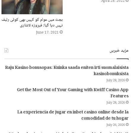
April 28, 2022
بجٹ میں عوام کو کہیں بھی کوئی رلیف
نہیں دیا گیا: فیروزہ لاشاری
June 17, 2021
مزید خبریں
Raju Kasino bonusopas: Kuinka saada eniten irti suomalaisista
kasinobonuksista
July 28, 2026
Get the Most Out of Your Gaming with Kwiff Casino App
Features
July 28, 2026
La experiencia de jugar en inbet casino online desde la
comodidad de tu hogar
July 26, 2026