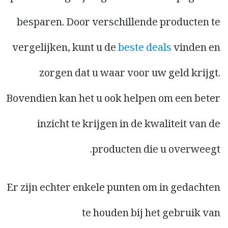
besparen. Door verschillende producten te
vergelijken, kunt u de
beste deals
vinden en
zorgen dat u waar voor uw geld krijgt.
Bovendien kan het u ook helpen om een beter
inzicht te krijgen in de kwaliteit van de
producten die u overweegt.
Er zijn echter enkele punten om in gedachten
te houden bij het gebruik van