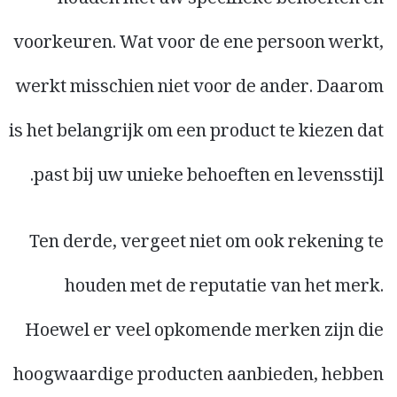
voorkeuren. Wat voor de ene persoon werkt,
werkt misschien niet voor de ander. Daarom
is het belangrijk om een product te kiezen dat
past bij uw unieke behoeften en levensstijl.
Ten derde, vergeet niet om ook rekening te
houden met de reputatie van het merk.
Hoewel er veel opkomende merken zijn die
hoogwaardige producten aanbieden, hebben