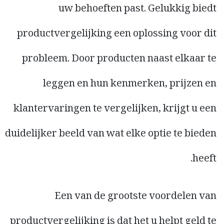
uw behoeften past. Gelukkig biedt
productvergelijking een oplossing voor dit
probleem. Door producten naast elkaar te
leggen en hun kenmerken, prijzen en
klantervaringen te vergelijken, krijgt u een
duidelijker beeld van wat elke optie te bieden
heeft.
Een van de grootste voordelen van
productvergelijking is dat het u helpt geld te