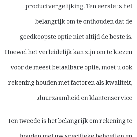
productvergelijking. Ten eerste is het
belangrijk om te onthouden dat de
goedkoopste optie niet altijd de beste is.
Hoewel het verleidelijk kan zijn om te kiezen
voor de meest betaalbare optie, moet u ook
rekening houden met factoren als kwaliteit,
duurzaamheid en klantenservice.
Ten tweede is het belangrijk om rekening te
houden met uw specifieke behoeften en