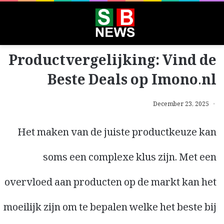
Productvergelijking: Vind de
Beste Deals op Imono.nl
December 23, 2025
Het maken van de juiste productkeuze kan
soms een complexe klus zijn. Met een
overvloed aan producten op de markt kan het
moeilijk zijn om te bepalen welke het beste bij