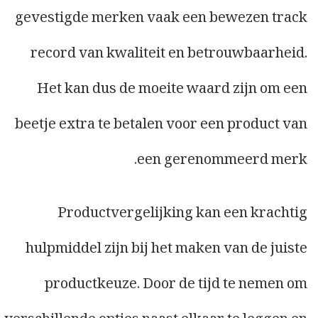
gevestigde merken vaak een bewezen track
record van kwaliteit en betrouwbaarheid.
Het kan dus de moeite waard zijn om een
beetje extra te betalen voor een product van
een gerenommeerd merk.
Productvergelijking kan een krachtig
hulpmiddel zijn bij het maken van de juiste
productkeuze. Door de tijd te nemen om