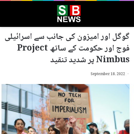
گوگل اور امیزون کی جانب سے اسرائیلی
فوج اور حکومت کے ساتھ Project
Nimbus پر شدید تنقید
September 18, 2022