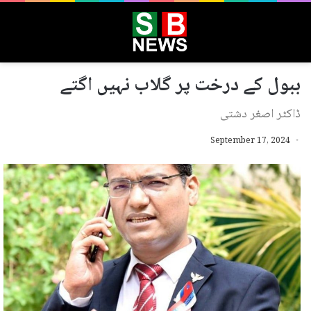
ببول کے درخت پر گلاب نہیں اگتے
ڈاکٹر اصغر دشتی
September 17, 2024