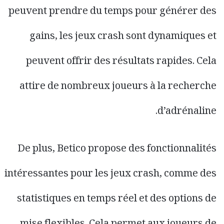
peuvent prendre du temps pour générer des
gains, les jeux crash sont dynamiques et
peuvent offrir des résultats rapides. Cela
attire de nombreux joueurs à la recherche
d’adrénaline.
De plus, Betico propose des fonctionnalités
intéressantes pour les jeux crash, comme des
statistiques en temps réel et des options de