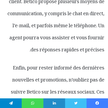
client. Betico propose plusieurs moyens de
communication, y compris le chat en direct,
l’e-mail, et parfois même le téléphone. Un
agent pourra vous assister et vous fournir
des réponses rapides et précises.
Enfin, pour rester informé des dernières
nouvelles et promotions, n’oubliez pas de
suivre Betico sur les réseaux sociaux. Ces
plateformes peuvent être une excellente