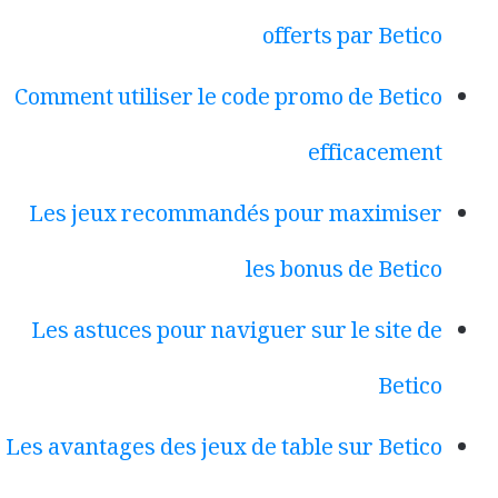
offerts par Betico
Comment utiliser le code promo de Betico
efficacement
Les jeux recommandés pour maximiser
les bonus de Betico
Les astuces pour naviguer sur le site de
Betico
Les avantages des jeux de table sur Betico