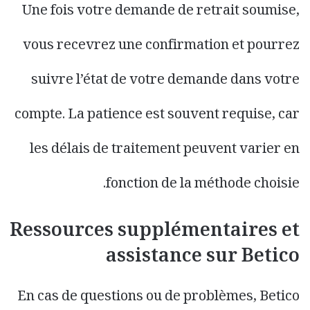
Une fois votre demande de retrait soumise,
vous recevrez une confirmation et pourrez
suivre l’état de votre demande dans votre
compte. La patience est souvent requise, car
les délais de traitement peuvent varier en
fonction de la méthode choisie.
Ressources supplémentaires et
assistance sur Betico
En cas de questions ou de problèmes, Betico