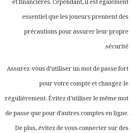
et financières. Cependant, il est également
essentiel que les joueurs prennent des
précautions pour assurer leur propre
sécurité.
Assurez-vous d’utiliser un mot de passe fort
pour votre compte et changez-le
régulièrement. Évitez d’utiliser le même mot
de passe que pour d’autres comptes en ligne.
De plus, évitez de vous connecter sur des