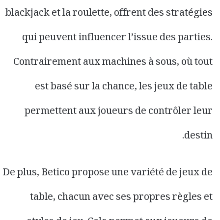
blackjack et la roulette, offrent des stratégies
qui peuvent influencer l’issue des parties.
Contrairement aux machines à sous, où tout
est basé sur la chance, les jeux de table
permettent aux joueurs de contrôler leur
destin.
De plus, Betico propose une variété de jeux de
table, chacun avec ses propres règles et