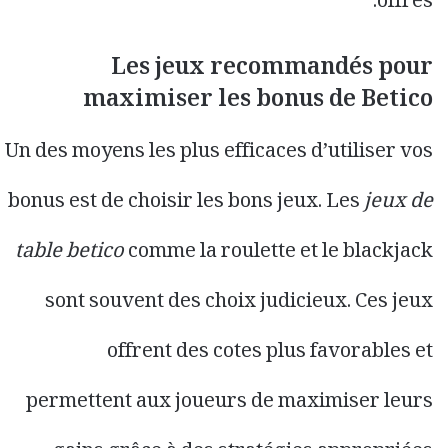
offres.
Les jeux recommandés pour
maximiser les bonus de Betico
Un des moyens les plus efficaces d’utiliser vos
bonus est de choisir les bons jeux. Les
jeux de
table betico
comme la roulette et le blackjack
sont souvent des choix judicieux. Ces jeux
offrent des cotes plus favorables et
permettent aux joueurs de maximiser leurs