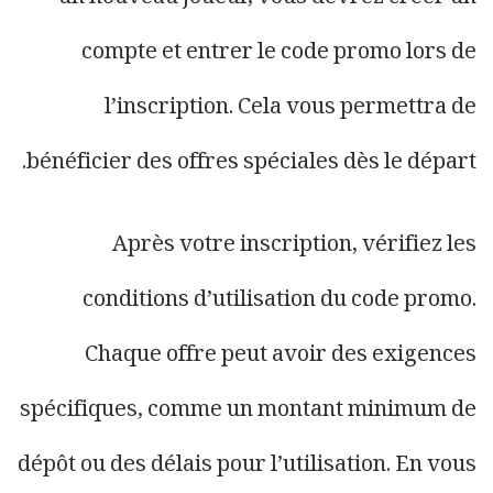
compte et entrer le code promo lors de
l’inscription. Cela vous permettra de
bénéficier des offres spéciales dès le départ.
Après votre inscription, vérifiez les
conditions d’utilisation du code promo.
Chaque offre peut avoir des exigences
spécifiques, comme un montant minimum de
dépôt ou des délais pour l’utilisation. En vous