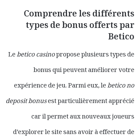
Comprendre les différents
types de bonus offerts par
Betico
Le
betico casino
propose plusieurs types de
bonus qui peuvent améliorer votre
expérience de jeu. Parmi eux, le
betico no
deposit bonus
est particulièrement apprécié
car il permet aux nouveaux joueurs
d’explorer le site sans avoir à effectuer de