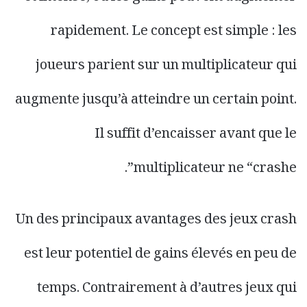
rapidement. Le concept est simple : les
joueurs parient sur un multiplicateur qui
augmente jusqu’à atteindre un certain point.
Il suffit d’encaisser avant que le
multiplicateur ne “crashe”.
Un des principaux avantages des jeux crash
est leur potentiel de gains élevés en peu de
temps. Contrairement à d’autres jeux qui