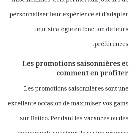
mise flexibles. Cela permet aux joueurs de
personnaliser leur expérience et d’adapter
leur stratégie en fonction de leurs
préférences.
Les promotions saisonnières et
comment en profiter
Les promotions saisonnières sont une
excellente occasion de maximiser vos gains
sur Betico. Pendant les vacances ou des